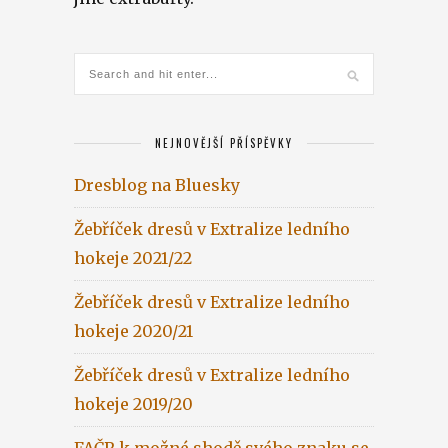
NEJNOVĚJŠÍ PŘÍSPĚVKY
Dresblog na Bluesky
Žebříček dresů v Extralize ledního
hokeje 2021/22
Žebříček dresů v Extralize ledního
hokeje 2020/21
Žebříček dresů v Extralize ledního
hokeje 2019/20