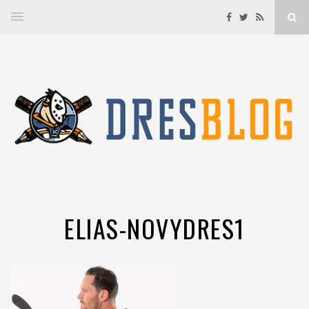
ELIAS-NOVYDRES1