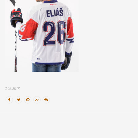
24.6.2018